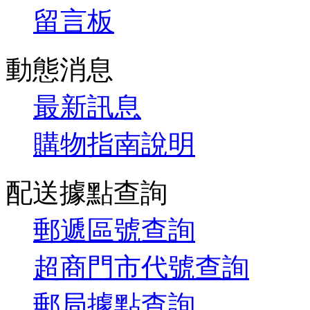
留言板
動態消息
最新訊息
購物指南說明
配送據點查詢
郵遞區號查詢
超商門市代號查詢
郵局據點查詢