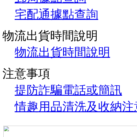
宅配通據點查詢
物流出貨時間說明
物流出貨時間說明
注意事項
提防詐騙電話或簡訊
情趣用品清洗及收納注