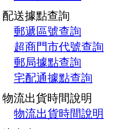
配送據點查詢
郵遞區號查詢
超商門市代號查詢
郵局據點查詢
宅配通據點查詢
物流出貨時間說明
物流出貨時間說明