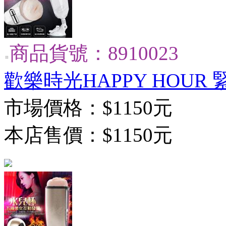
商品貨號：8910023
歡樂時光HAPPY HOU
市場價格：
$1150元
本店售價：
$1150元