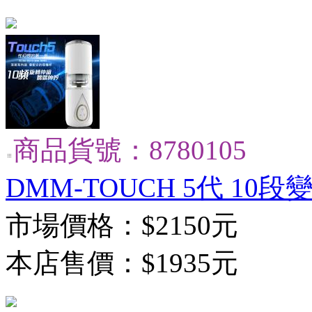
商品貨號：8780105
DMM-TOUCH 5代 10
市場價格：
$2150元
本店售價：
$1935元