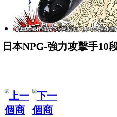
日本NPG-強力攻擊手10