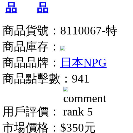
商品貨號：8110067-特
商品庫存：
商品品牌：
日本NPG
商品點擊數：941
用戶評價：
市場價格：
$350元