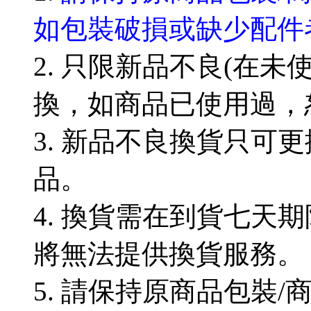
如包裝破損或缺少配件
2. 只限新品不良(在
換，如商品已使用過，
3. 新品不良換貨只可
品。
4. 換貨需在到貨七天
將無法提供換貨服務。
5. 請保持原商品包裝/