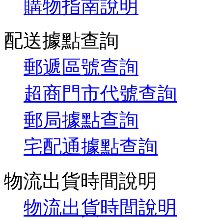
購物指南說明
配送據點查詢
郵遞區號查詢
超商門市代號查詢
郵局據點查詢
宅配通據點查詢
物流出貨時間說明
物流出貨時間說明