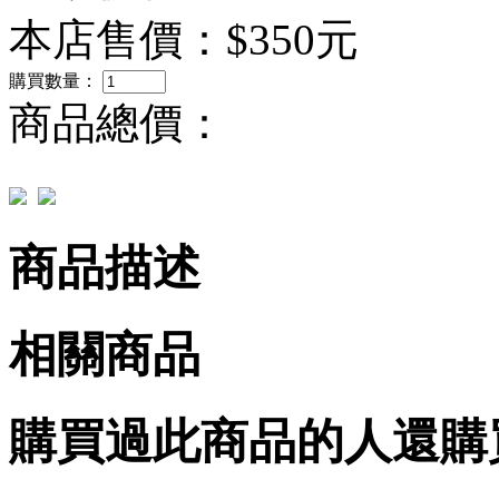
本店售價：
$350元
購買數量：
商品總價：
商品描述
相關商品
購買過此商品的人還購