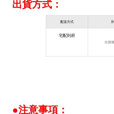
出貨方式：
配送方式
宅配到府
出貨
●
注意事項：